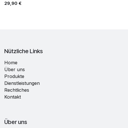
29,90
€
Nützliche Links
Home
Über uns
Produkte
Dienstleistungen
Rechtliches
Kontakt
Über uns