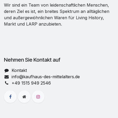
Wir sind ein Team von leidenschaftlichen Menschen,
deren Ziel es ist, ein breites Spektrum an alltäglichen
und außergewöhnlichen Waren für Living History,
Markt und LARP anzubieten.
Nehmen Sie Kontakt auf
Kontakt
info@kaufhaus-des-mittelalters.de
+49 1515 949 2546